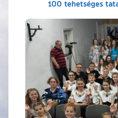
100 tehetséges tat