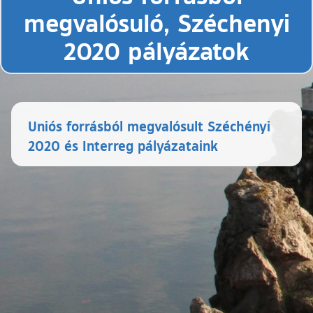
megvalósuló, Széchenyi
2020 pályázatok
Uniós forrásból megvalósult Széchényi
2020 és Interreg pályázataink