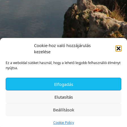
Cookie-hoz való hozzájárulás
kezelése
Ez a weboldal sütiket használ, hogy a lehető legjobb felhasználói élményt
nyújtsa.
Elfogadás
✕
Elutasítás
Beállítások
Cookie Policy