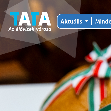
Aktuális
Mind