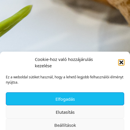
Cookie-hoz való hozzájárulás
kezelése
Ez a weboldal sütiket használ, hogy a lehető legjobb felhasználói élményt
nyújtsa.
Elfogadás
✕
Elutasítás
Beállítások