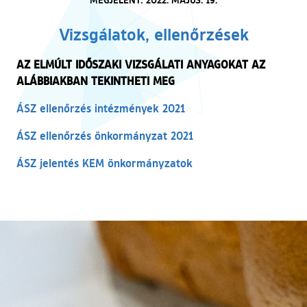
Vizsgálatok, ellenőrzések
AZ ELMÚLT IDŐSZAKI VIZSGÁLATI ANYAGOKAT AZ
ALÁBBIAKBAN TEKINTHETI MEG
ÁSZ ellenőrzés intézmények 2021
ÁSZ ellenőrzés önkormányzat 2021
ÁSZ jelentés KEM önkormányzatok