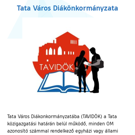
Tata Város Diákönkormányzata
Tata Város Diákonkormányzatába (TAVIDÖK) a Tata
közigazgatási határán belül működő, minden OM
azonosító számmal rendelkező egyházi vagy állami