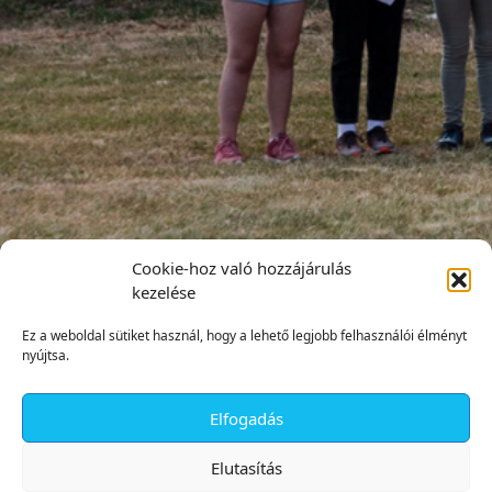
Cookie-hoz való hozzájárulás
kezelése
Ez a weboldal sütiket használ, hogy a lehető legjobb felhasználói élményt
nyújtsa.
Elfogadás
✕
Elutasítás