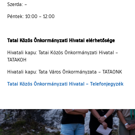
Szerda: –
Péntek: 10:00 – 12:00
Tatai Közös Önkormányzati Hivatal elérhetősége
Hivatali kapu: Tatai Közös Önkormányzati Hivatal –
TATAKOH
Hivatali kapu: Tata Város Önkormányzata – TATAONK
Tatai Közös Önkormányzati Hivatal – Telefonjegyzék