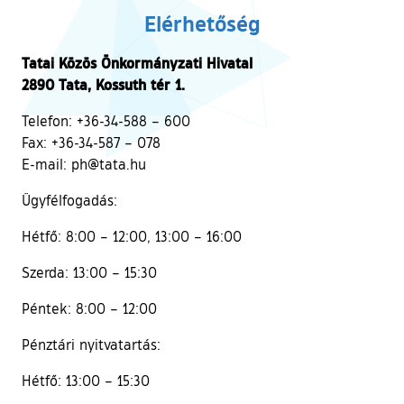
Elérhetőség
Tatai Közös Önkormányzati Hivatal
2890 Tata, Kossuth tér 1.
Telefon: +36-34-588 – 600
Fax: +36-34-587 – 078
E-mail: ph@tata.hu
Ügyfélfogadás:
Hétfő: 8:00 – 12:00, 13:00 – 16:00
Szerda: 13:00 – 15:30
Péntek: 8:00 – 12:00
Pénztári nyitvatartás:
Hétfő: 13:00 – 15:30