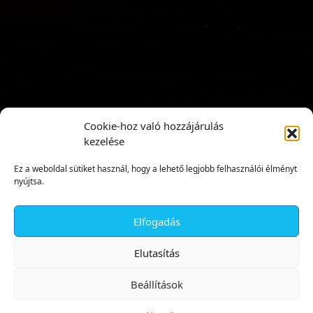
Cookie-hoz való hozzájárulás
kezelése
Ez a weboldal sütiket használ, hogy a lehető legjobb felhasználói élményt
nyújtsa.
Elfogadás
✕
Elutasítás
Beállítások