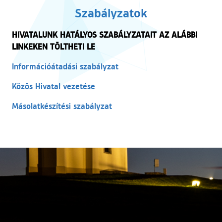
Szabályzatok
HIVATALUNK HATÁLYOS SZABÁLYZATAIT AZ ALÁBBI
LINKEKEN TÖLTHETI LE
Információátadási szabályzat
Közös Hivatal vezetése
Másolatkészítési szabályzat