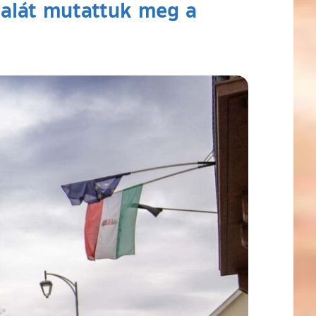
dalát mutattuk meg a