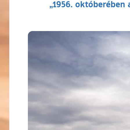
„1956. októberében 