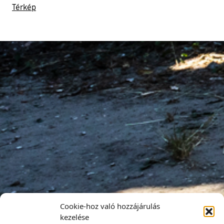
Térkép
Cookie-hoz való hozzájárulás
kezelése