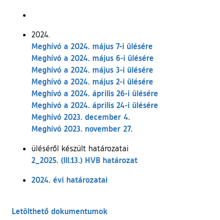
2024.
Meghívó a 2024. május 7-i ülésére
Meghívó a 2024. május 6-i ülésére
Meghívó a 2024. május 3-i ülésére
Meghívó a 2024. május 2-i ülésére
Meghívó a 2024. április 26-i ülésére
Meghívó a 2024. április 24-i ülésére
Meghívó 2023. december 4.
Meghívó 2023. november 27.
üléséről készült határozatai
2_2025. (III.13.) HVB határozat
2024. évi határozatai
Letölthető dokumentumok