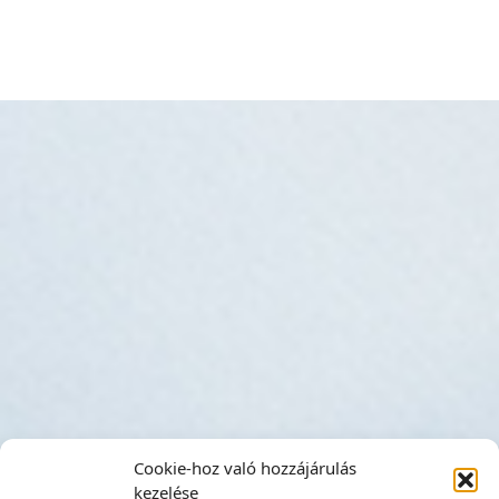
Cookie-hoz való hozzájárulás
kezelése