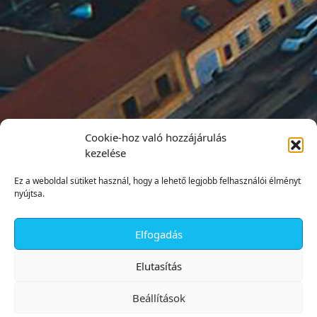
Cookie-hoz való hozzájárulás
kezelése
Ez a weboldal sütiket használ, hogy a lehető legjobb felhasználói élményt
nyújtsa.
Elfogadás
✕
Elutasítás
Beállítások