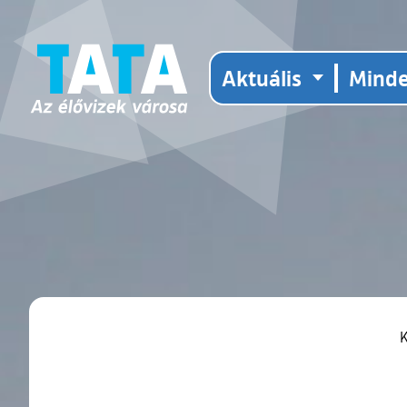
Aktuális
Mind