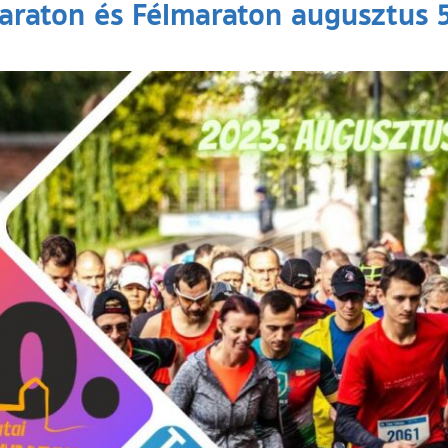
maraton és Félmaraton augusztus 