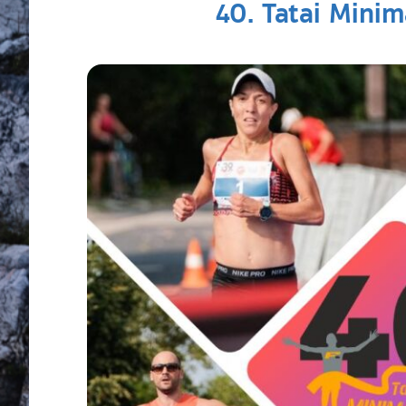
40. Tatai Mini