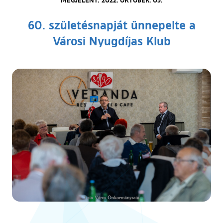
60. születésnapját ünnepelte a
Városi Nyugdíjas Klub