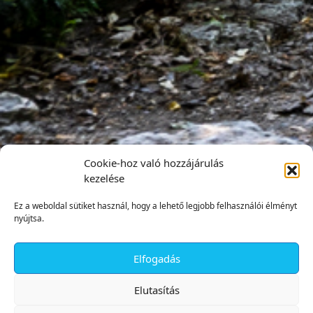
Cookie-hoz való hozzájárulás
kezelése
Ez a weboldal sütiket használ, hogy a lehető legjobb felhasználói élményt
nyújtsa.
Elfogadás
✕
Elutasítás