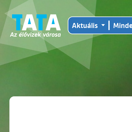
Aktuális
Mind