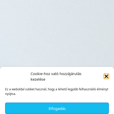
Cookie-hoz való hozzájárulás
kezelése
Ez a weboldal sütiket használ, hogy a lehető legjobb felhasználói élményt
nyújtsa.
Elfogadás