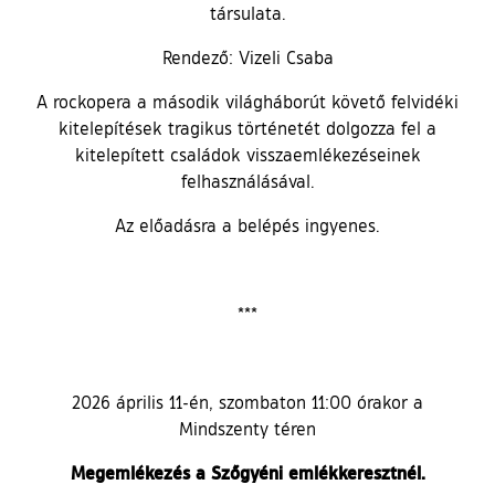
társulata.
Rendező: Vizeli Csaba
A rockopera a második világháborút követő felvidéki
kitelepítések tragikus történetét dolgozza fel a
kitelepített családok visszaemlékezéseinek
felhasználásával.
Az előadásra a belépés ingyenes.
***
2026 április 11-én, szombaton 11:00 órakor a
Mindszenty téren
Megemlékezés a Szőgyéni emlékkeresztnél.