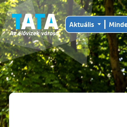
Aktuális
Mind