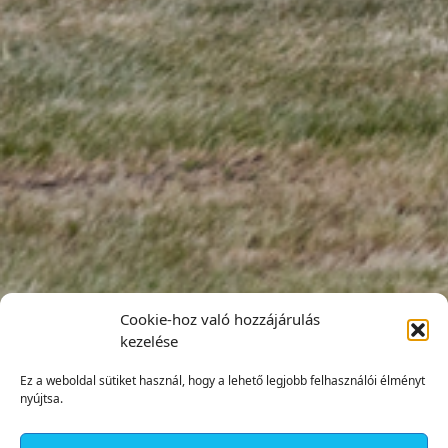
Cookie-hoz való hozzájárulás
kezelése
Ez a weboldal sütiket használ, hogy a lehető legjobb felhasználói élményt
nyújtsa.