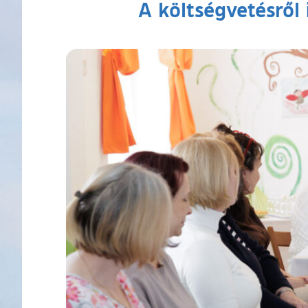
A költségvetésről 