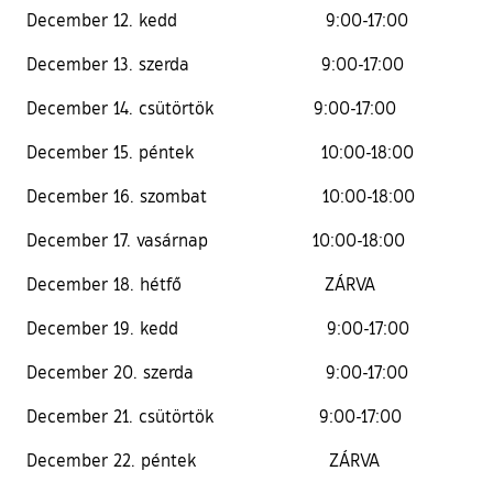
December 12. kedd 9:00-17:00
December 13. szerda 9:00-17:00
December 14. csütörtök 9:00-17:00
December 15. péntek 10:00-18:00
December 16. szombat 10:00-18:00
December 17. vasárnap 10:00-18:00
December 18. hétfő ZÁRVA
December 19. kedd 9:00-17:00
December 20. szerda 9:00-17:00
December 21. csütörtök 9:00-17:00
December 22. péntek ZÁRVA