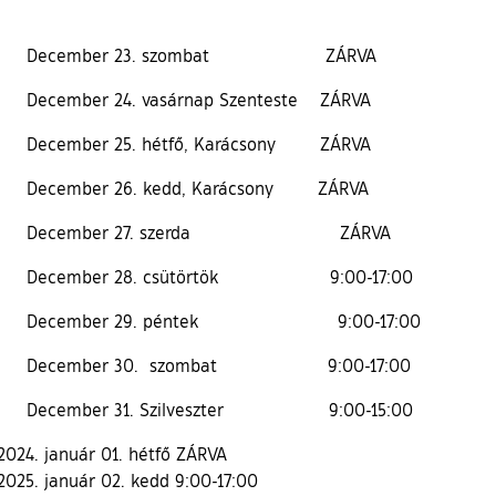
December 23. szombat ZÁRVA
December 24. vasárnap Szenteste ZÁRVA
December 25. hétfő, Karácsony ZÁRVA
December 26. kedd, Karácsony ZÁRVA
December 27. szerda ZÁRVA
December 28. csütörtök 9:00-17:00
December 29. péntek 9:00-17:00
December 30. szombat 9:00-17:00
December 31. Szilveszter 9:00-15:00
január 01. hétfő ZÁRVA
január 02. kedd 9:00-17:00