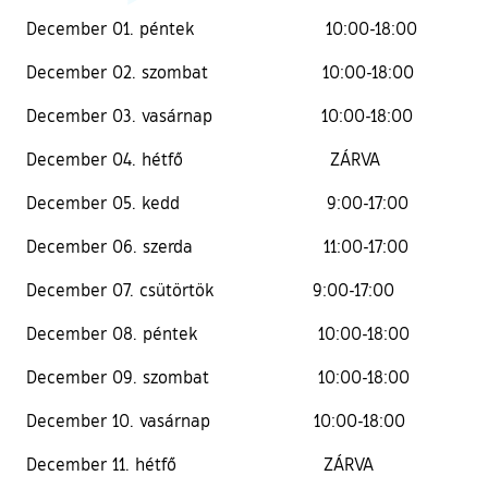
December 01. péntek 10:00-18:00
December 02. szombat 10:00-18:00
December 03. vasárnap 10:00-18:00
December 04. hétfő ZÁRVA
December 05. kedd 9:00-17:00
December 06. szerda 11:00-17:00
December 07. csütörtök 9:00-17:00
December 08. péntek 10:00-18:00
December 09. szombat 10:00-18:00
December 10. vasárnap 10:00-18:00
December 11. hétfő ZÁRVA