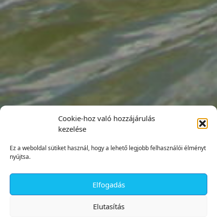
Cookie-hoz való hozzájárulás
kezelése
Ez a weboldal sütiket használ, hogy a lehető legjobb felhasználói élményt
nyújtsa.
Elfogadás
✕
Elutasítás