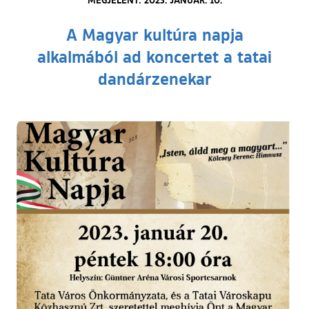
A Magyar kultúra napja
alkalmából ad koncertet a tatai
dandárzenekar