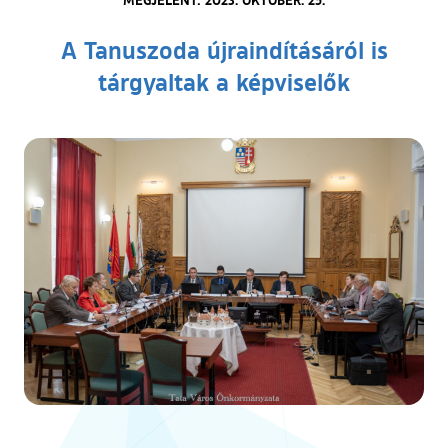
A Tanuszoda újraindításáról is
tárgyaltak a képviselők