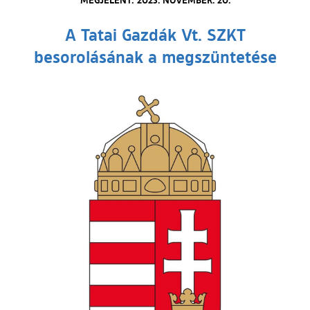
A Tatai Gazdák Vt. SZKT
besorolásának a megszüntetése