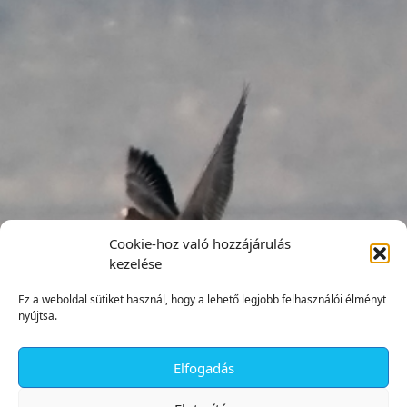
Cookie-hoz való hozzájárulás
kezelése
Ez a weboldal sütiket használ, hogy a lehető legjobb felhasználói élményt
nyújtsa.
Elfogadás
✕