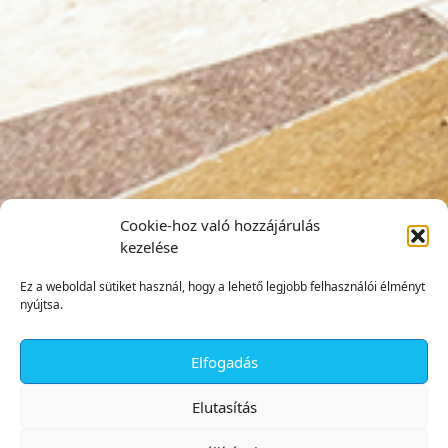
Cookie-hoz való hozzájárulás
kezelése
Ez a weboldal sütiket használ, hogy a lehető legjobb felhasználói élményt
nyújtsa.
Elfogadás
✕
Elutasítás