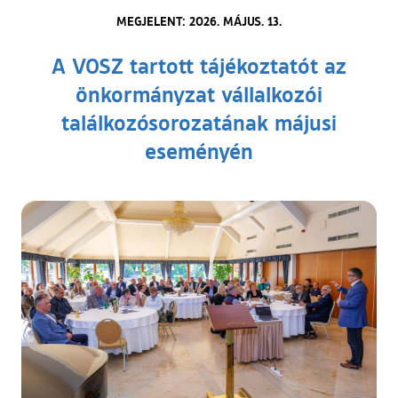
MEGJELENT: 2026. MÁJUS. 13.
A VOSZ tartott tájékoztatót az
önkormányzat vállalkozói
találkozósorozatának májusi
eseményén