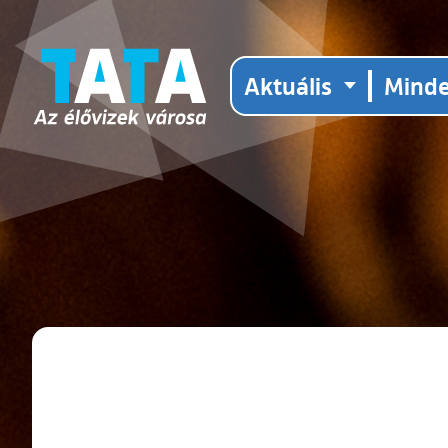
Aktuális
Mind