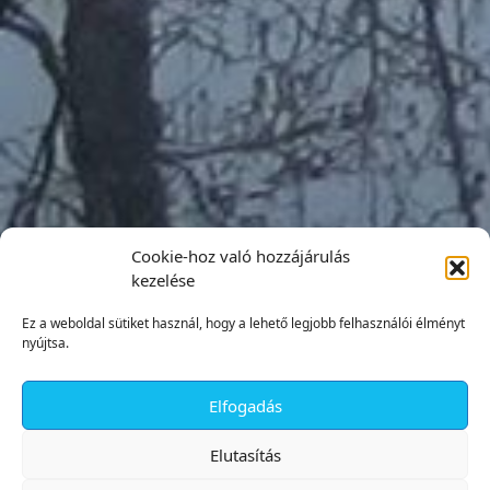
Cookie-hoz való hozzájárulás
kezelése
Ez a weboldal sütiket használ, hogy a lehető legjobb felhasználói élményt
nyújtsa.
Elfogadás
✕
Elutasítás