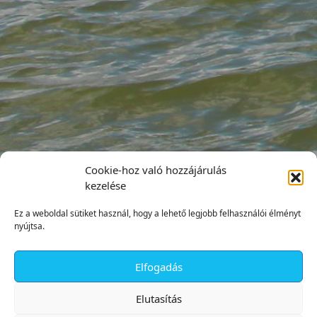
Cookie-hoz való hozzájárulás
kezelése
Ez a weboldal sütiket használ, hogy a lehető legjobb felhasználói élményt
nyújtsa.
Elfogadás
✕
Elutasítás