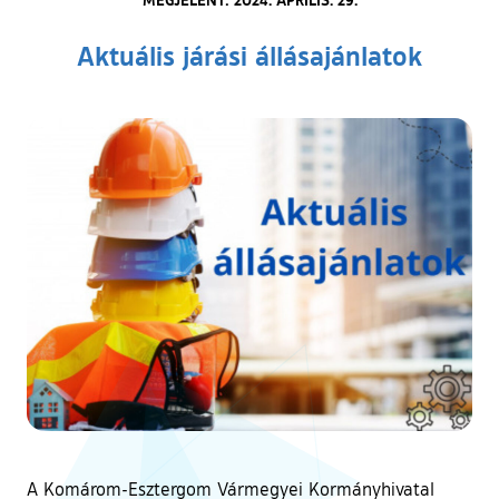
Aktuális járási állásajánlatok
A Komárom-Esztergom Vármegyei Kormányhivatal