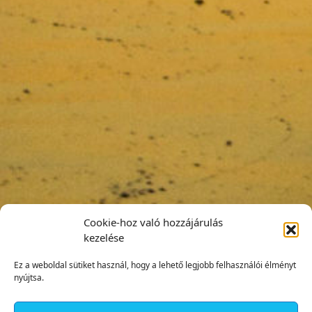
Cookie-hoz való hozzájárulás
kezelése
Ez a weboldal sütiket használ, hogy a lehető legjobb felhasználói élményt
nyújtsa.