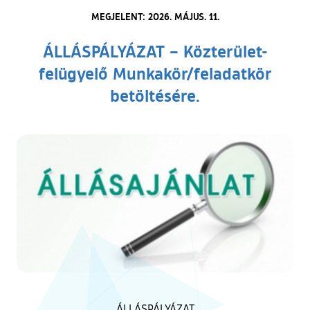
MEGJELENT: 2026. MÁJUS. 11.
ÁLLÁSPÁLYÁZAT – Közterület-
felügyelő Munkakör/feladatkör
betöltésére.
ÁLLÁSPÁLYÁZAT