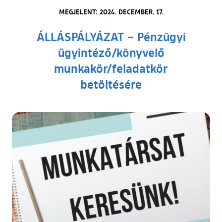
MEGJELENT: 2024. DECEMBER. 17.
ÁLLÁSPÁLYÁZAT – Pénzügyi
ügyintéző/könyvelő
munkakör/feladatkör
betöltésére