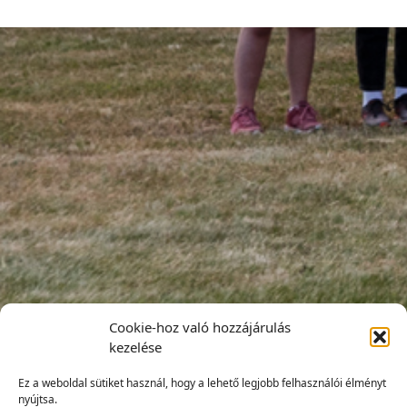
Cookie-hoz való hozzájárulás
kezelése
Ez a weboldal sütiket használ, hogy a lehető legjobb felhasználói élményt
nyújtsa.