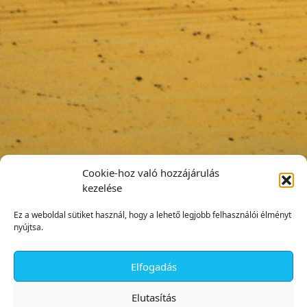
Cookie-hoz való hozzájárulás
kezelése
Ez a weboldal sütiket használ, hogy a lehető legjobb felhasználói élményt
nyújtsa.
Elfogadás
✕
Elutasítás