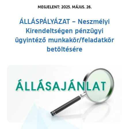
MEGJELENT: 2025. MÁJUS. 26.
ÁLLÁSPÁLYÁZAT – Neszmélyi
Kirendeltségen pénzügyi
ügyintéző munkakör/feladatkör
betöltésére