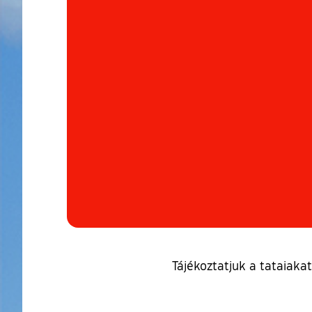
Tájékoztatjuk a tataiaka