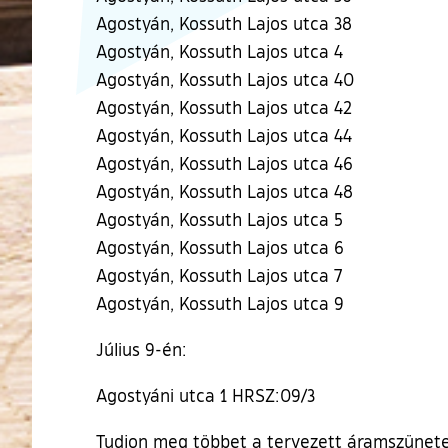
Agostyán, Kossuth Lajos utca 38
Agostyán, Kossuth Lajos utca 4
Agostyán, Kossuth Lajos utca 40
Agostyán, Kossuth Lajos utca 42
Agostyán, Kossuth Lajos utca 44
Agostyán, Kossuth Lajos utca 46
Agostyán, Kossuth Lajos utca 48
Agostyán, Kossuth Lajos utca 5
Agostyán, Kossuth Lajos utca 6
Agostyán, Kossuth Lajos utca 7
Agostyán, Kossuth Lajos utca 9
Július 9-én:
Agostyáni utca 1 HRSZ:09/3
Tudjon meg többet a tervezett áramszünete