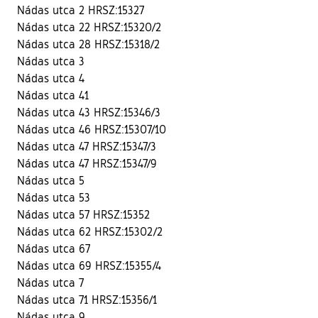
Nádas utca 2 HRSZ:15327
Nádas utca 22 HRSZ:15320/2
Nádas utca 28 HRSZ:15318/2
Nádas utca 3
Nádas utca 4
Nádas utca 41
Nádas utca 43 HRSZ:15346/3
Nádas utca 46 HRSZ:15307/10
Nádas utca 47 HRSZ:15347/3
Nádas utca 47 HRSZ:15347/9
Nádas utca 5
Nádas utca 53
Nádas utca 57 HRSZ:15352
Nádas utca 62 HRSZ:15302/2
Nádas utca 67
Nádas utca 69 HRSZ:15355/4
Nádas utca 7
Nádas utca 71 HRSZ:15356/1
Nádas utca 9