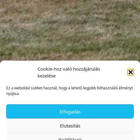
Cookie-hoz való hozzájárulás
kezelése
Ez a weboldal sütiket használ, hogy a lehető legjobb felhasználói élményt
nyújtsa.
Elfogadás
✕
Elutasítás
Beállítások