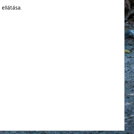
ellátása.