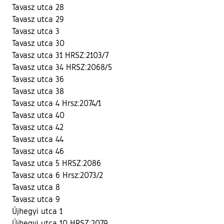
Tavasz utca 28
Tavasz utca 29
Tavasz utca 3
Tavasz utca 30
Tavasz utca 31 HRSZ:2103/7
Tavasz utca 34 HRSZ:2068/5
Tavasz utca 36
Tavasz utca 38
Tavasz utca 4 Hrsz:2074/1
Tavasz utca 40
Tavasz utca 42
Tavasz utca 44
Tavasz utca 46
Tavasz utca 5 HRSZ:2086
Tavasz utca 6 Hrsz:2073/2
Tavasz utca 8
Tavasz utca 9
Újhegyi utca 1
Újhegyi utca 10 HRSZ:2079