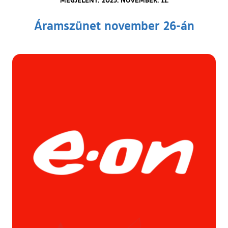
Áramszünet november 26-án