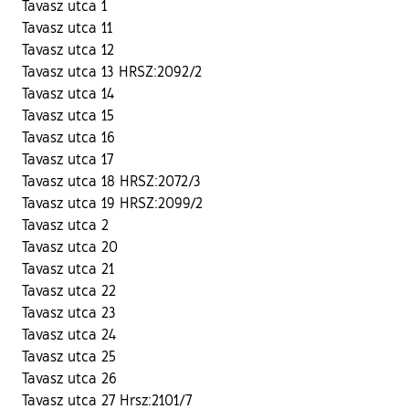
Tavasz utca 1
Tavasz utca 11
Tavasz utca 12
Tavasz utca 13 HRSZ:2092/2
Tavasz utca 14
Tavasz utca 15
Tavasz utca 16
Tavasz utca 17
Tavasz utca 18 HRSZ:2072/3
Tavasz utca 19 HRSZ:2099/2
Tavasz utca 2
Tavasz utca 20
Tavasz utca 21
Tavasz utca 22
Tavasz utca 23
Tavasz utca 24
Tavasz utca 25
Tavasz utca 26
Tavasz utca 27 Hrsz:2101/7