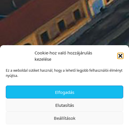
Cookie-hoz való hozzájárulás
kezelése
Ez a weboldal sütiket használ, hogy a lehető legjobb felhasználói élményt
nyújtsa.
Elfogadás
✕
Elutasítás
Beállítások