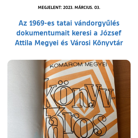
MEGJELENT: 2023. MÁRCIUS. 03.
Az 1969-es tatai vándorgyűlés
dokumentumait keresi a József
Attila Megyei és Városi Könyvtár