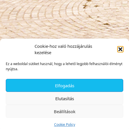
Cookie-hoz való hozzájárulás
kezelése
Ez a weboldal sütiket használ, hogy a lehető legjobb felhasználói élményt
nyújtsa.
Elfogadás
✕
Elutasítás
Beállítások
Cookie Policy