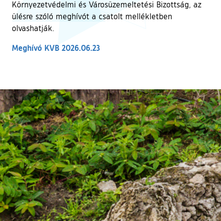
Környezetvédelmi és Városüzemeltetési Bizottság, az
ülésre szóló meghívót a csatolt mellékletben
olvashatják.
Meghívó KVB 2026.06.23