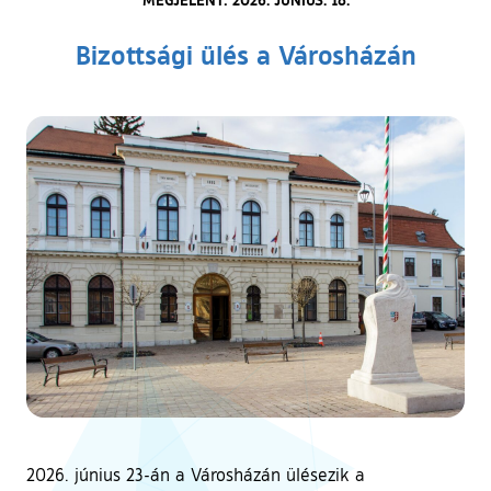
Bizottsági ülés a Városházán
2026. június 23-án a Városházán ülésezik a