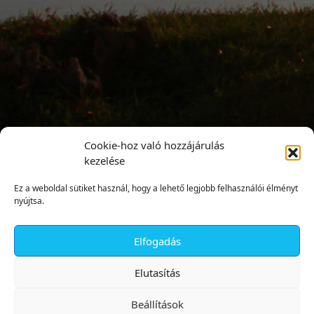
Cookie-hoz való hozzájárulás
kezelése
Ez a weboldal sütiket használ, hogy a lehető legjobb felhasználói élményt
nyújtsa.
Elfogadás
✕
Elutasítás
Beállítások