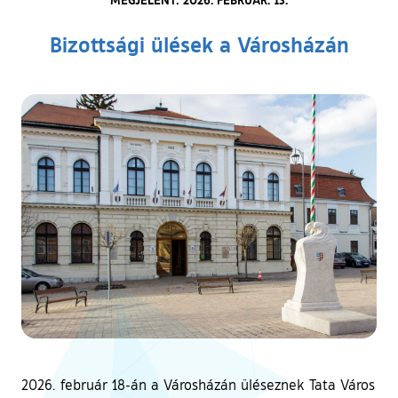
Bizottsági ülések a Városházán
2026. február 18-án a Városházán üléseznek Tata Város