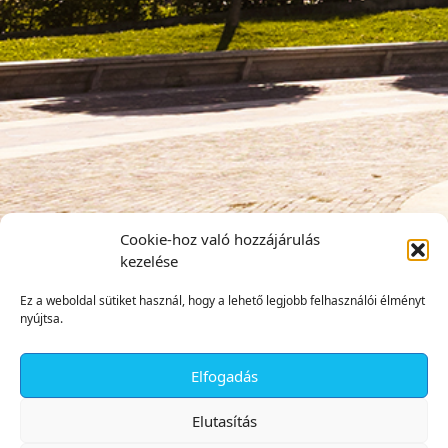
Cookie-hoz való hozzájárulás
kezelése
Ez a weboldal sütiket használ, hogy a lehető legjobb felhasználói élményt
nyújtsa.
Elfogadás
✕
Elutasítás