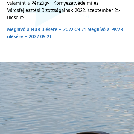
valamint a Pénzügyi, Környezetvédelmi és
Városfejlesztési Bizottságainak 2022. szeptember 21-i
üléseire.
Meghívó a HÜB ülésére – 2022.09.21
Meghívó a PKVB
ülésére – 2022.09.21