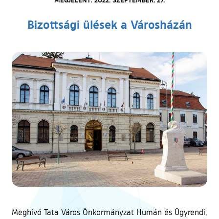
Bizottsági ülések a Városházán
Meghívó Tata Város Önkormányzat Humán és Ügyrendi,