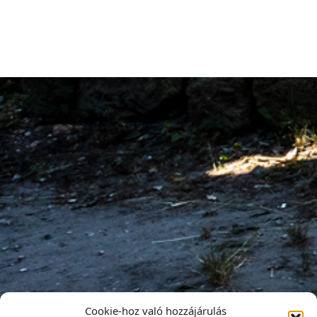
Cookie-hoz való hozzájárulás