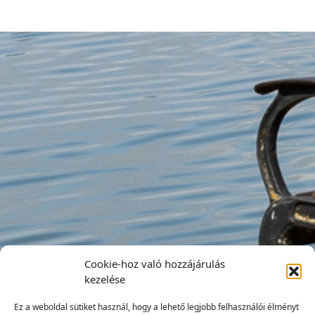
Cookie-hoz való hozzájárulás
kezelése
Ez a weboldal sütiket használ, hogy a lehető legjobb felhasználói élményt