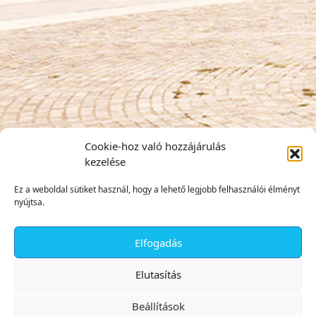
Cookie-hoz való hozzájárulás
kezelése
Ez a weboldal sütiket használ, hogy a lehető legjobb felhasználói élményt
nyújtsa.
Elfogadás
✕
Elutasítás
Beállítások