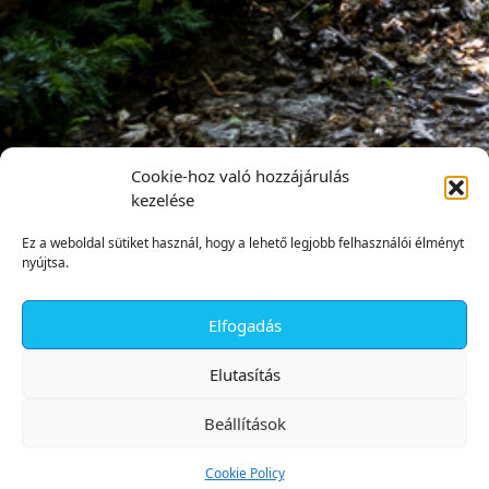
Cookie-hoz való hozzájárulás
kezelése
Ez a weboldal sütiket használ, hogy a lehető legjobb felhasználói élményt
nyújtsa.
Elfogadás
✕
Elutasítás
Beállítások
Cookie Policy