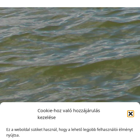
Cookie-hoz való hozzájárulás
kezelése
Ez a weboldal sütiket használ, hogy a lehető legjobb felhasználói élményt
nyújtsa.