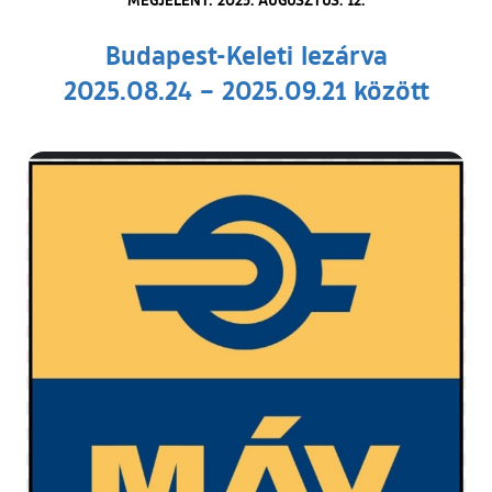
Budapest-Keleti lezárva
2025.08.24 – 2025.09.21 között